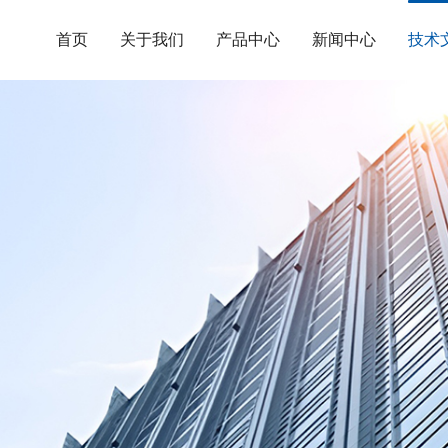
首页
关于我们
产品中心
新闻中心
技术