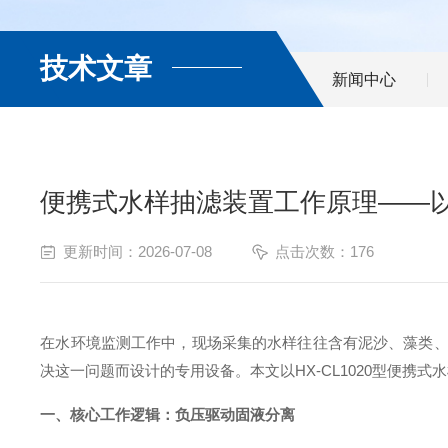
技术文章
新闻中心
便携式水样抽滤装置工作原理——以HX
更新时间：2026-07-08
点击次数：176
在水环境监测工作中，现场采集的水样往往含有泥沙、藻类、
决这一问题而设计的专用设备。本文以HX-CL1020型便携
一、核心工作逻辑：负压驱动固液分离