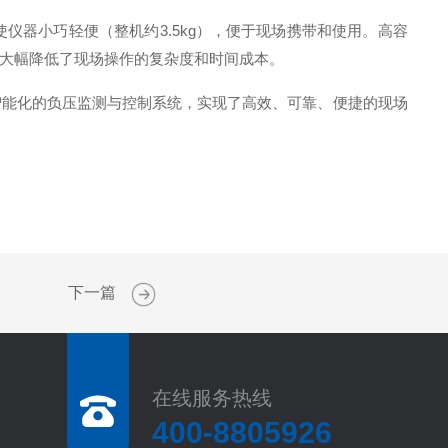
仪器小巧轻便（整机约3.5kg），便于现场携带和使用
。高容
大幅降低了现场操作的复杂度和时间成本
。
智能化的负压监测与控制系统，实现了高效、可靠、便捷的现场
下一篇
在线服务热线
400-8805926