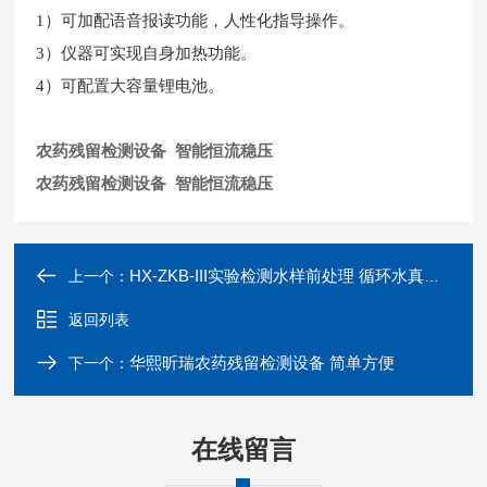
1）可加配语音报读功能，人性化指导操作。
3）仪器可实现自身加热功能。
4）可配置大容量锂电池。
农药残留检测设备 智能恒流稳压
农药残留检测设备 智能恒流稳压
HX-ZKB-III实验检测水样前处理 循环水真空泵
上一个：
返回列表
华熙昕瑞农药残留检测设备 简单方便
下一个：
在线留言