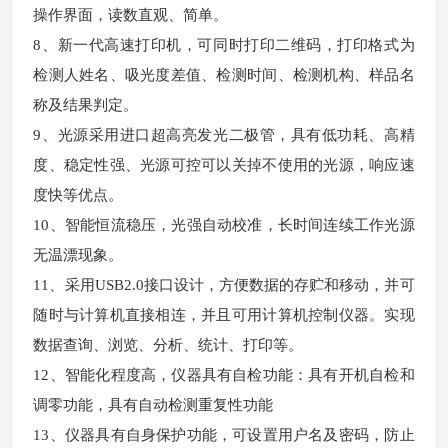
操作界面，读数直观、简单。
8、新一代高速打印机，可同时打印二维码，打印格式为
检测人姓名、吸光度差值、检测时间、检测机构、样品名
称及结果判定。
9、光源采用进口超高亮发光二极管，具有低功耗、高精
度、稳定性强、光源可控可以关掉不使用的光源，响应速
度快等优点。
10、智能恒流稳压，光强自动校准，长时间连续工作光源
无温漂现象。
11、采用USB2.0接口设计，方便数据的存贮和移动，并可
随时与计算机直接相连，并且可用计算机控制仪器。实现
数据查询、浏览、分析、统计、打印等。
12、智能化程度高，仪器具有自检功能：具有开机自检和
调零功能，具有自动检测重复性功能
13、仪器具有自身保护功能，可设置用户名及密码，防止