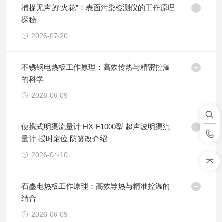
捕捉无声的“火花”：表面污染检测仪的工作原理
探秘
2026-07-20
不锈钢电热板工作原理：高效传热与精密控温
的科学
2026-06-09
便携式明渠流量计 HX-F1000型 超声波明渠流
量计 授时定位 防篡改介绍
2026-04-10
石墨电热板工作原理：高效导热与精准控温的
结合
2026-06-09