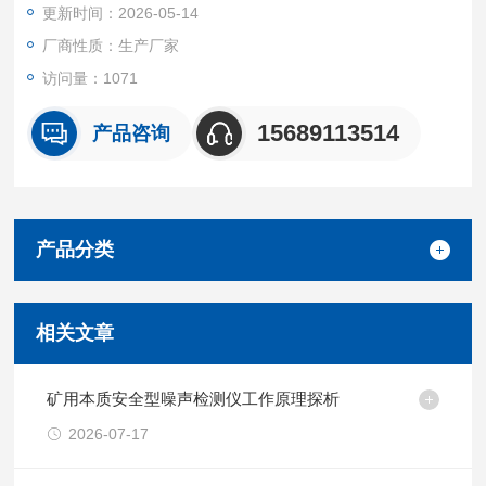
更新时间：2026-05-14
厂商性质：生产厂家
访问量：1071
15689113514
产品咨询
产品分类
相关文章
矿用本质安全型噪声检测仪工作原理探析
2026-07-17