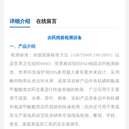
详细介绍
在线留言
农药残留检测设备
一、
产品介绍
检测标准：依据国家标准方法（
GB/T5009.199-2003）以
及世界卫生组织WHO、世界粮农组织FAO残留农药检测标
准、世界环境保护局EPA参照摄入量等要求来设计。采用
酶抑制率比色法对水果、蔬菜等农林产品中有机磷和氨基
甲酸酯类农药含量进行快速准确的检测。 广泛应用于主要
用于蔬菜、水果、茶叶、粮食、农副产品等食品中有机磷
和氨基甲酸酯类农药残留的快速检测；此外还可用于果蔬
茶生产基地和农贸批发销售市场现场检测，餐馆、学校、
食堂、家庭果蔬加工前的安全速测等。