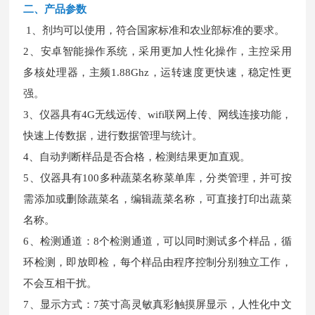
二、
产品参数
1、剂均可以使用，符合国家标准和农业部标准的要求。
2、安卓智能操作系统，采用更加人性化操作，主控采用
多核处理器，主频1.88Ghz，运转速度更快速，稳定性更
强。
3、仪器具有4G无线远传、wifi联网上传、网线连接功能，
快速上传数据，进行数据管理与统计。
4、自动判断样品是否合格，检测结果更加直观。
5、仪器具有100多种蔬菜名称菜单库，分类管理，并可按
需添加或删除蔬菜名，编辑蔬菜名称，可直接打印出蔬菜
名称。
6、检测通道：8个检测通道，可以同时测试多个样品，循
环检测，即放即检，每个样品由程序控制分别独立工作，
不会互相干扰。
7、显示方式：7英寸高灵敏真彩触摸屏显示，人性化中文