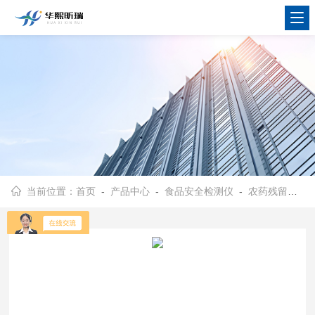
当前位置：
首页
-
产品中心
-
食品安全检测仪
-
农药残留检测设备