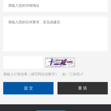
请输入计算结果（填写阿拉伯数字），如：三加四=7