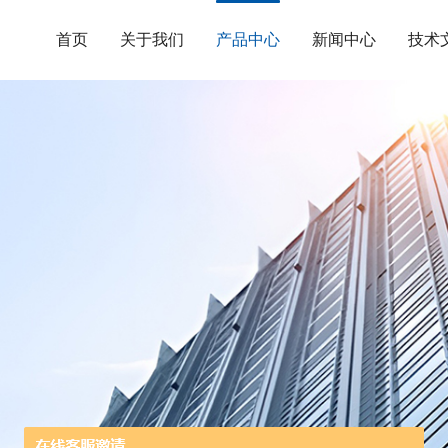
首页
关于我们
产品中心
新闻中心
技术