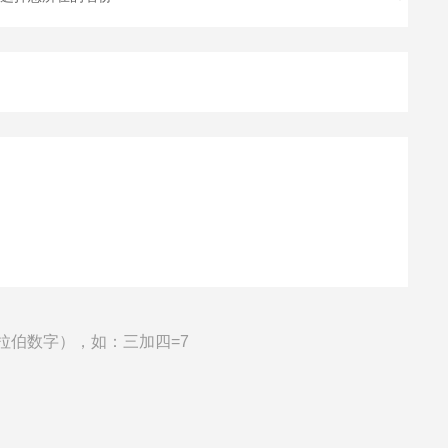
拉伯数字），如：三加四=7