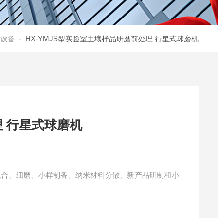
磨设备
- HX-YMJS型实验室土壤样品研磨前处理 行星式球磨机
 行星式球磨机
混合、细磨、小样制备、纳米材料分散、新产品研制和小