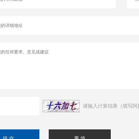
请输入计算结果（填写阿