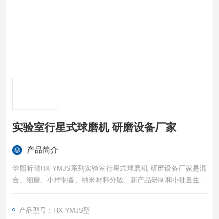
实验室行星式球磨机 研磨设备厂家
产品简介
华熙昕瑞HX-YMJS系列实验室行星式球磨机 研磨设备厂家是混
合、细磨、小样制备、纳米材料分散、新产品研制和小批量生产
技术材料的装置
产品型号：HX-YMJS型