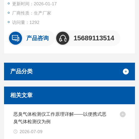
更新时间：2026-01-17
厂商性质：生产厂家
访问量：1292
15689113514
产品咨询
产品分类
相关文章
恶臭气体检测仪工作原理详解——以便携式恶
臭气体检测仪为例
2026-07-09