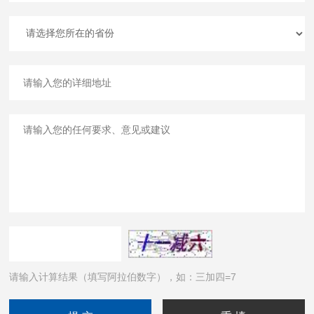
请输入计算结果（填写阿拉伯数字），如：三加四=7