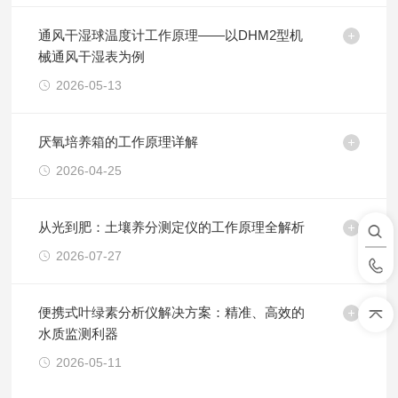
通风干湿球温度计工作原理——以DHM2型机
械通风干湿表为例
2026-05-13
厌氧培养箱的工作原理详解
2026-04-25
从光到肥：土壤养分测定仪的工作原理全解析
2026-07-27
便携式叶绿素分析仪解决方案：精准、高效的
水质监测利器
2026-05-11