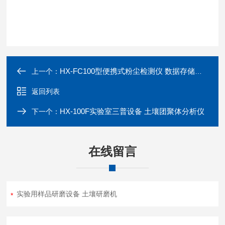
HX-FC100型便携式粉尘检测仪 数据存储功能
上一个：
返回列表
HX-100F实验室三普设备 土壤团聚体分析仪
下一个：
在线留言