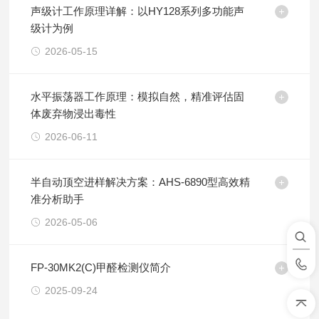
声级计工作原理详解：以HY128系列多功能声
级计为例
2026-05-15
水平振荡器工作原理：模拟自然，精准评估固
体废弃物浸出毒性
2026-06-11
半自动顶空进样解决方案：AHS-6890型高效精
准分析助手
2026-05-06
FP-30MK2(C)甲醛检测仪简介
2025-09-24