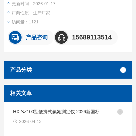
更新时间：2026-01-17
厂商性质：生产厂家
访问量：1121
15689113514
产品咨询
产品分类
相关文章
HX-SZ100型便携式氨氮测定仪 2026新国标
2026-04-13