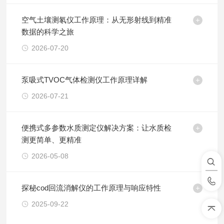
空气土壤测氡仪工作原理：从无形射线到精准
数据的科学之旅
2026-07-20
泵吸式TVOC气体检测仪工作原理详解
2026-07-21
便携式多参数水质测定仪解决方案：让水质检
测更简单、更精准
2026-05-08
探秘cod回流消解仪的工作原理与响应特性
2025-09-22