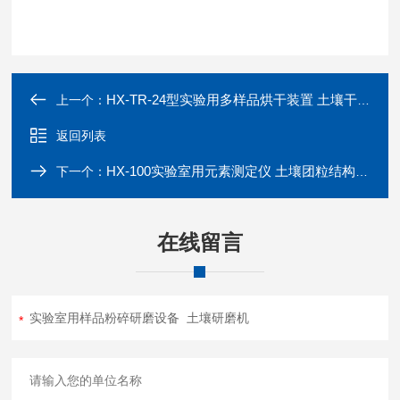
HX-TR-24型实验用多样品烘干装置 土壤干燥箱
上一个：
返回列表
HX-100实验室用元素测定仪 土壤团粒结构分析仪
下一个：
在线留言