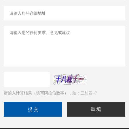
请输入计算结果（填写阿拉伯数字），如：三加四=7