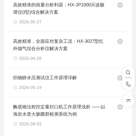
高效精准的痕量分析利器：HX-JP1000示波极
谱仪(Ⅰ型)综合解决方案
2026-05-27
高效精准，全面应对复杂工况：HX-3027型红
外烟气综合分析仪解决方案
2026-04-28
织物静水压测试仪工作原理详解
2026-05-19
酶底物法程控定量封口机工作原理浅析 ——以
海岩水质大肠菌群检测系统为例
2026-08-03