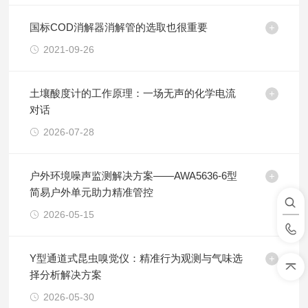
国标COD消解器消解管的选取也很重要
2021-09-26
土壤酸度计的工作原理：一场无声的化学电流
对话
2026-07-28
户外环境噪声监测解决方案——AWA5636-6型
简易户外单元助力精准管控
2026-05-15
Y型通道式昆虫嗅觉仪：精准行为观测与气味选
择分析解决方案
2026-05-30