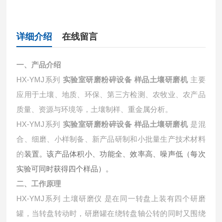
详细介绍
在线留言
一、产品介绍
HX-YMJ系列
实验室研磨粉碎设备 样品土壤研磨机
主要
应用于土壤、地质、环保、第三方检测、农牧业、农产品
质量、资源与环境等，土壤制样、重金属分析。
HX-YMJ系列
实验室研磨粉碎设备 样品土壤研磨机
是混
合、细磨、小样制备、新产品研制和小批量生产技术材料
的
装置。该产品体积小、功能全、效率高、噪声低（每次
实验可同时获得四个样品）。
二、工作原理
HX-YMJ系列 土壤研磨仪 是在同一转盘上装有四个研磨
罐，当转盘转动时，研磨罐在绕转盘轴公转的同时又围绕