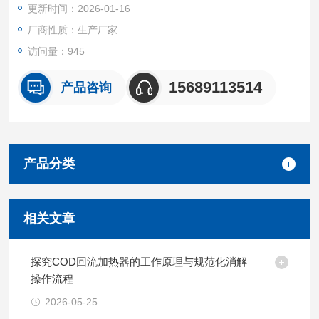
更新时间：2026-01-16
厂商性质：生产厂家
访问量：945
15689113514
产品咨询
产品分类
相关文章
探究COD回流加热器的工作原理与规范化消解
操作流程
2026-05-25