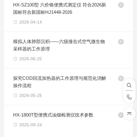
HX-SZ100型 六价铬便携式测定仪 符合2026新
国标符合新国标HJ1448-2026
2026-04-14
模拟人体肺部沉积——六级撞击式空气微生物
采样器的工作原理
2026-06-25
探究COD回流加热器的工作原理与规范化消解
操作流程
2026-05-25
HX-1800T型便携式油烟检测仪技术参数
2025-09-24