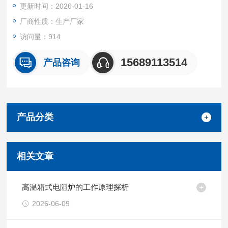
更新时间：2026-01-16
厂商性质：生产厂家
访问量：914
15689113514
产品咨询
产品分类
相关文章
高温箱式电阻炉的工作原理探析
2026-06-09