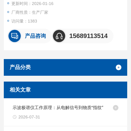
更新时间：2026-01-16
厂商性质：生产厂家
访问量：1383
15689113514
产品咨询
产品分类
相关文章
示波极谱仪工作原理：从电解信号到物质“指纹”
2026-07-31