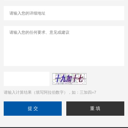
请输入计算结果（填写阿拉伯数字），如：三加四=7