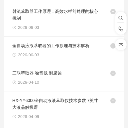
射流萃取器工作原理：高效水样前处理的核心
机制
2026-06-03
全自动液液萃取器的工作原理与技术解析
2026-06-03
三联萃取器 噪音低 耐腐蚀
2026-04-10
HX-YY6000全自动液液萃取仪技术参数 7英寸
大液晶触摸屏
2026-04-09