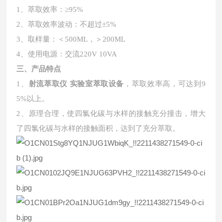
1、萃取效率：≥95%
2、萃取效率波动：不超过±5%
3、取样量：＜500ML，＞200ML
4、使用电源：交流220V 10VA
三、产品特点
1、
射流萃取仪 实验室萃取设备
，萃取效率高，可达到9
5%以上。
2、原理合理，使四氯化碳与水样的接触充分撞击，增大
了四氯化碳与水样的接触面积，达到了充分萃取。