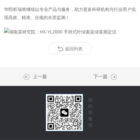
华熙昕瑞将继续以专业产品与服务，助力更多科研机构与行业用户实
现高效、精准、合规的水质监测！
返回列表
上一篇
下一篇
扫
码
加
微
信