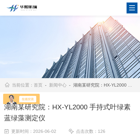
当前位置：
首页
-
新闻中心
- 湖南某研究院：HX‑YL2000 手持式叶绿素蓝绿藻测定仪
湖南某研究院：HX‑YL2000 手持式叶绿素
蓝绿藻测定仪
更新时间：2026-06-02
点击次数：126