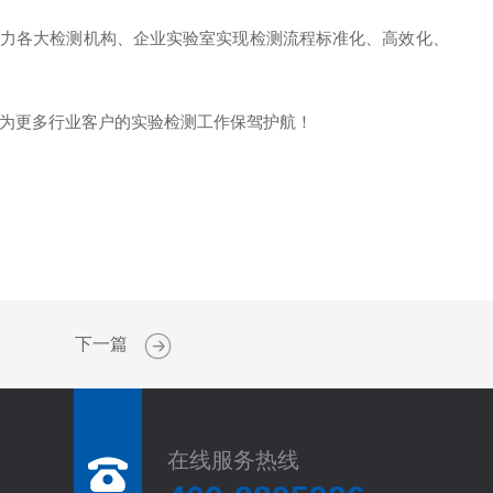
助力各大检测机构、企业实验室实现检测流程标准化、高效化、
为更多行业客户的实验检测工作保驾护航！
下一篇
在线服务热线