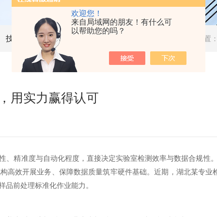
欢迎您！
来自局域网的朋友！有什么可
以帮助您的吗？
技术文章
当前位置
仪，用实力赢得认可
性、精准度与自动化程度，直接决定实验室检测效率与数据合规性
机构高效开展业务、保障数据质量筑牢硬件基础。近期，湖北某专业
样品前处理标准化作业能力。