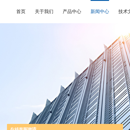
首页
关于我们
产品中心
新闻中心
技术