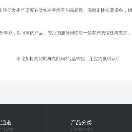
，专注研发生产适配各类实验室场景的高精度、高稳定性检测设备，
务体系，以可靠的产品、专业的服务回馈每一位客户的信任与支持，
速通道
产品分类
 TRACK
CATEGORY