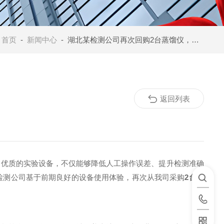
：
首页
-
新闻中心
- 湖北某检测公司再次回购2台蒸馏仪，用实力赢得认可
返回列表
。优质的实验设备，不仅能够降低人工操作误差、提升检测准确
检测公司基于前期良好的设备使用体验，再次从我司采购
2台智