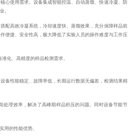
户核心使用需求。设备集成智能控温、自动蒸馏、快速冷凝、防
业。
；搭配高效冷凝系统，冷却速度快、蒸馏效果，充分保障样品前
操作便捷、安全性高，极大降低了实验人员的操作难度与工作压
标准化、高精度的样品检测需求。
仪设备性能稳定、故障率低，长期运行数据无偏差，检测结果精
前处理效率，解决了高峰期样品积压的问题。同时设备节能节
实用的性能优势。