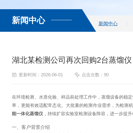
新闻中心
新闻中心
湖北某检测公司再次回购2台蒸馏
更新时间：2026-06-01
点击次数：90
在环境检测、水质化验、样品前处理工作中，蒸馏设备的稳定
率，更能有效适配常态化、大批量的检测作业需求，为检测
能一体化蒸馏仪
，持续扩容实验室检测设备阵容，进一步提升
一、客户背景介绍