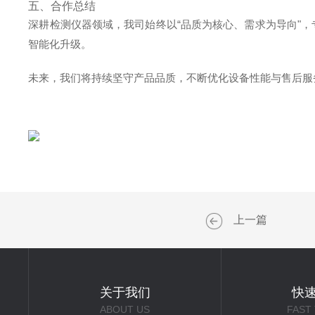
五、合作总结
深耕检测仪器领域，我司始终以“品质为核心、需求为导向"
智能化升级。
未来，我们将持续坚守产品品质，不断优化设备性能与售后服
上一篇
关于我们
快
ABOUT US
FAST