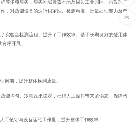
分析等多项服务，服务区域覆盖本地及周边工业园区、市政环保
工作，对蒸馏设备的运行稳定性、检测精度、批量处理能力及自
化了实验室检测流程、提升了工作效率。基于长期良好的使用体
效有序开展。
处理周期，提升整体检测通量。
、蒸馏均匀、冷却效果稳定，杜绝人工操作带来的误差，保障检
少人工值守与设备运维工作量，提升整体工作效率。