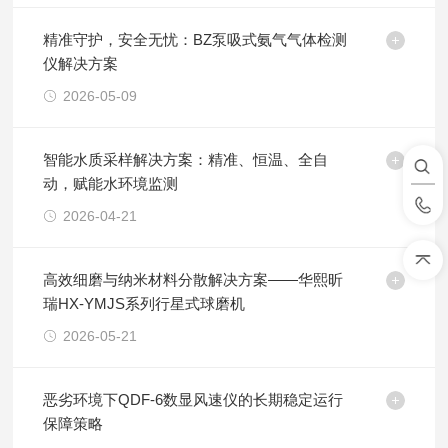
精准守护，安全无忧：BZ泵吸式氨气气体检测
仪解决方案
2026-05-09
智能水质采样解决方案：精准、恒温、全自
动，赋能水环境监测
2026-04-21
高效细磨与纳米材料分散解决方案——华熙昕
瑞HX-YMJS系列行星式球磨机
2026-05-21
恶劣环境下QDF-6数显风速仪的长期稳定运行
保障策略