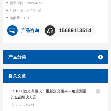
更新时间：2026-07-02
厂商性质：生产厂家
访问量：101
15689113514
产品咨询
产品分类
相关文章
FS1000激光测距仪：重新定义距离与角度测量
的全能解决方案
2026-04-29