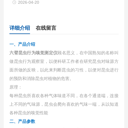
2026-04-20
详细介绍
在线留言
一、产品介绍
六臂昆虫行为嗅觉测定仪
顾名思义，在中国熟知的名称叫
做昆虫行为观察室，以便科研工作者在研究昆虫对味源方
面所做的反映，以此来判断昆虫的习性，以便对昆虫进行
的预防和消除昆虫对植物的危害。
原理：
每种昆虫所喜欢各种气体味道不同，在各个通道端，连接
上不同的气味源，昆虫会爬向喜欢的气味一端，从以知道
各种昆虫的嗅觉性能
二、产品参数