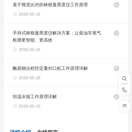
基于视觉比对的林格曼黑度仪工作原理
2026-05-16
手持式林格曼黑度仪解决方案：让柴油车尾气
检测更智能、更高效
2026-05-16
酶底物法程控定量封口机工作原理详解
2026-05-28
恒温水箱工作原理详解
2026-06-10