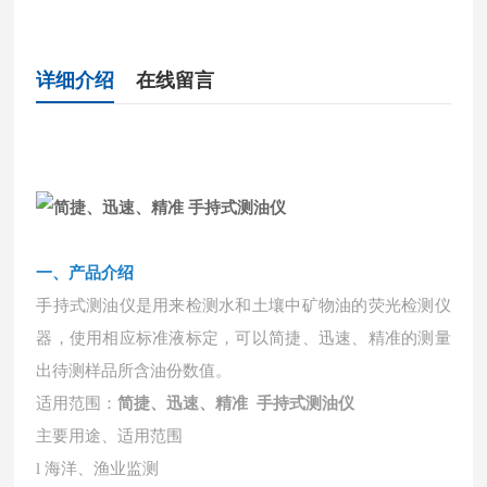
详细介绍
在线留言
一、
产品介绍
手持式测油仪是用来检测水和土壤中矿物油的荧光检测仪
器，使用相应标准液标定，可以简捷、迅速、精准的测量
出待测样品所含油份数值。
适用范围：
简捷、迅速、精准 手持式测油仪
主要用途、适用范围
l 海洋、渔业监测