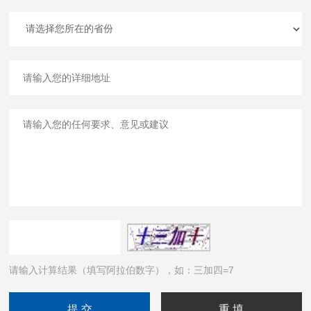
请输入计算结果（填写阿拉伯数字），如：三加四=7