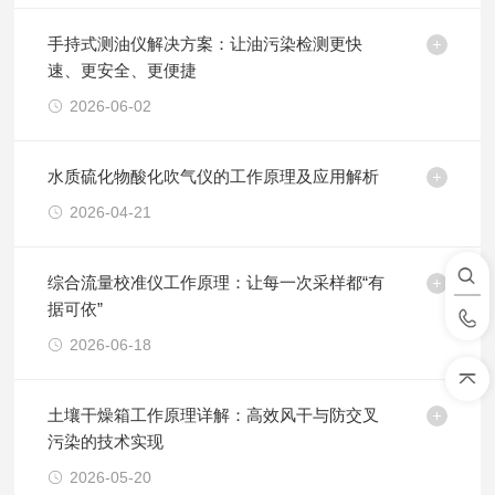
手持式测油仪解决方案：让油污染检测更快
速、更安全、更便捷
2026-06-02
水质硫化物酸化吹气仪的工作原理及应用解析
2026-04-21
综合流量校准仪工作原理：让每一次采样都“有
据可依”
2026-06-18
土壤干燥箱工作原理详解：高效风干与防交叉
污染的技术实现
2026-05-20