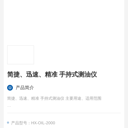
简捷、迅速、精准 手持式测油仪
产品简介
简捷、迅速、精准 手持式测油仪 主要用途、适用范围
l 海洋、渔业监测
产品型号：HX-OIL-2000
l 环境监测