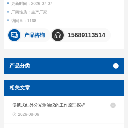
更新时间：2026-07-07
厂商性质：生产厂家
访问量：1168
15689113514
产品咨询
产品分类
相关文章
便携式红外分光测油仪的工作原理探析
2026-08-06