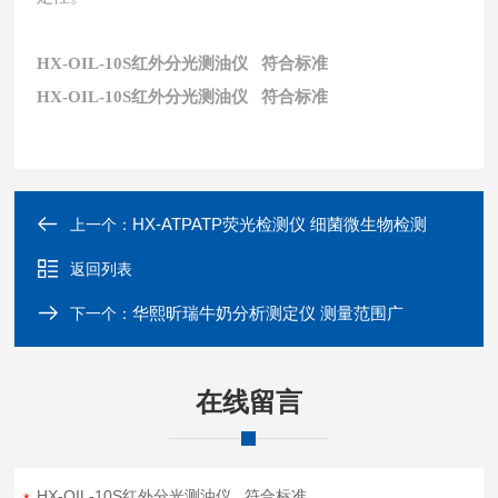
HX-OIL-10S红外分光测油仪 符合标准
HX-OIL-10S红外分光测油仪 符合标准
HX-ATPATP荧光检测仪 细菌微生物检测
上一个：
返回列表
华熙昕瑞牛奶分析测定仪 测量范围广
下一个：
在线留言