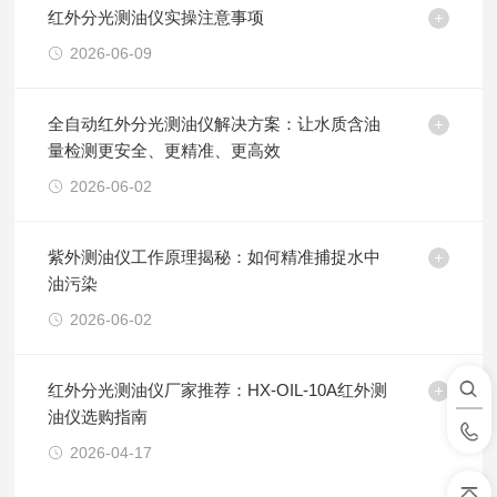
红外分光测油仪实操注意事项
2026-06-09
全自动红外分光测油仪解决方案：让水质含油
量检测更安全、更精准、更高效
2026-06-02
紫外测油仪工作原理揭秘：如何精准捕捉水中
油污染
2026-06-02
红外分光测油仪厂家推荐：HX-OIL-10A红外测
油仪选购指南
2026-04-17