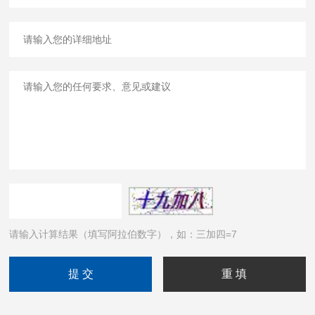
请输入计算结果（填写阿拉伯数字），如：三加四=7