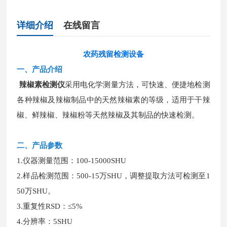
详细介绍
在线留言
农药残留检测设备
一、
产品介绍
辣椒素检测仪
采用电化学测量方法，可快速、便捷地检测
各种辣椒及辣椒制品中的天然辣椒素的等级，适用于干辣
椒、鲜辣椒、辣椒粉等天然辣椒及其制品的快速检测。
二、
产品参数
1.仪器测量范围：100-15000SHU
2.样品检测范围：500-15万SHU，调整提取方法可检测至1
50万SHU。
3.重复性RSD：≤5%
4.分辨率：5SHU