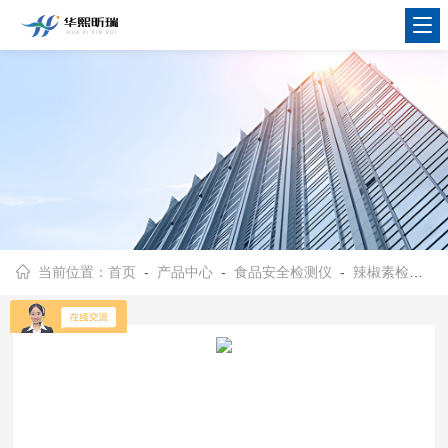
当前位置：
首页
-
产品中心
-
食品安全检测仪
-
辣椒素检测仪