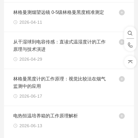
林格曼测烟望远镜 0-5级林格曼黑度精准测定
2026-04-11
从干湿球到电容传感：直读式温湿度计的工作
原理与技术演进
2026-04-29
林格曼黑度计的工作原理：视觉比较法在烟气
监测中的应用
2026-06-17
电热恒温培养箱的工作原理解析
2026-06-13