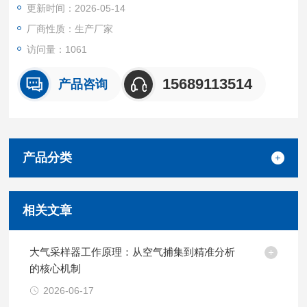
更新时间：2026-05-14
厂商性质：生产厂家
访问量：1061
15689113514
产品咨询
产品分类
相关文章
大气采样器工作原理：从空气捕集到精准分析
的核心机制
2026-06-17