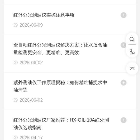
红外分光测油仪实操注意事项
2026-06-09
全自动红外分光测油仪解决方案：让水质含油
量检测更安全、更精准、更高效
2026-06-02
紫外测油仪工作原理揭秘：如何精准捕捉水中
油污染
2026-06-02
红外分光测油仪厂家推荐：HX-OIL-10A红外测
油仪选购指南
2026-04-17