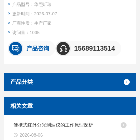
产品型号：华熙昕瑞
更新时间：2026-07-07
厂商性质：生产厂家
访问量：1035
15689113514
产品咨询
产品分类
相关文章
便携式红外分光测油仪的工作原理探析
2026-08-06