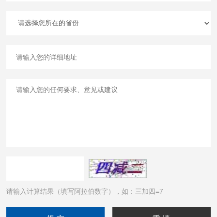
请输入计算结果（填写阿拉伯数字），如：三加四=7