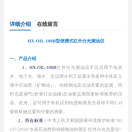
详细介绍
在线留言
HX-OIL-100B型便携式红外分光测油仪
一、产品介绍
1、
HX-OIL-100B
红外分光测油仪不仅适用于地表
水、地下水、海水、生活用水和工业废水等各种水体及土
壤中石油类（矿物油）、动植物油及总油含量的监测，同
时也是烟气
(饮食行业油烟)含油量监测国家标准推荐的仪
器。此外，还可用于有机试剂纯度检测及含各种不同C-H
键有机物总量和分量的测量。
2、符合标准：
中华人民共和国国家环境保护标准
“HJ
637-2018"水质石油类和动植物油的测定 红外分光光度法"