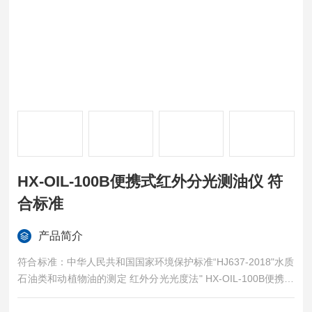
HX-OIL-100B便携式红外分光测油仪 符
合标准
产品简介
符合标准：中华人民共和国国家环境保护标准“HJ637-2018"水质
石油类和动植物油的测定 红外分光光度法" HX-OIL-100B便携式
红外分光测油仪 符合标准