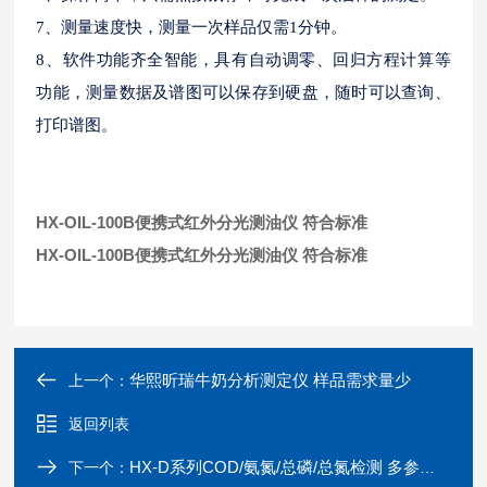
7、测量速度快，测量一次样品仅需1分钟。
8、软件功能齐全智能，具有自动调零、回归方程计算等
功能，测量数据及谱图可以保存到硬盘，随时可以查询、
打印谱图。
HX-OIL-100B便携式红外分光测油仪 符合标准
HX-OIL-100B便携式红外分光测油仪 符合标准
华熙昕瑞牛奶分析测定仪 样品需求量少
上一个：
返回列表
HX-D系列COD/氨氮/总磷/总氮检测 多参数水质测定仪
下一个：