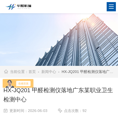
当前位置：
首页
-
新闻中心
- HX-JQ201 甲醛检测仪落地广东某职业卫生检测中心
HX-JQ201 甲醛检测仪落地广东某职业卫生
检测中心
更新时间：2026-06-03
点击次数：92