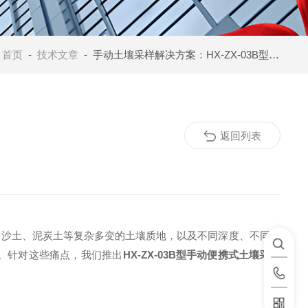
：
首页
-
技术文章
- 手动土壤采样解决方案：HX-ZX-03B型土壤采样器助力精准高效采样
返回列表
、沙土、泥炭土等复杂多变的土壤质地，以及不同深度、不同区
。针对这些痛点，我们推出
HX-ZX-03B型手动便携式土壤采样