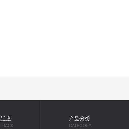
速通道
产品分类
 TRACK
CATEGORY