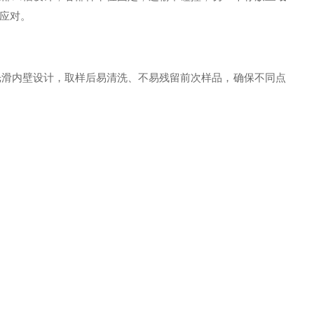
应对。
光滑内壁设计，取样后易清洗、不易残留前次样品，确保不同点