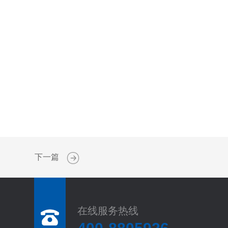
下一篇
在线服务热线