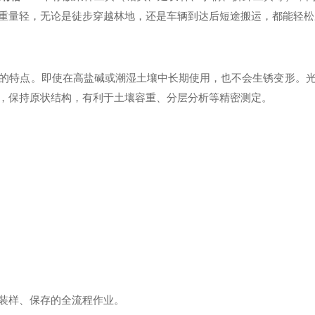
重量轻，无论是徒步穿越林地，还是车辆到达后短途搬运，都能轻松
的特点。即使在高盐碱或潮湿土壤中长期使用，也不会生锈变形。
，保持原状结构，有利于土壤容重、分层分析等精密测定。
装样、保存的全流程作业。