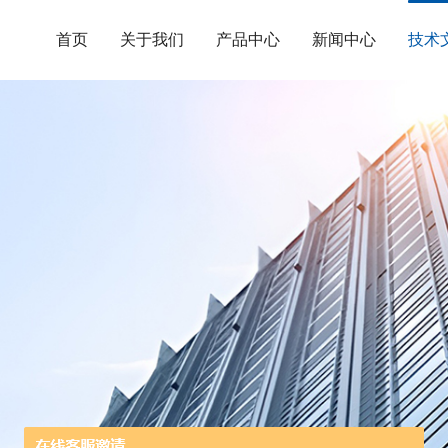
首页
关于我们
产品中心
新闻中心
技术