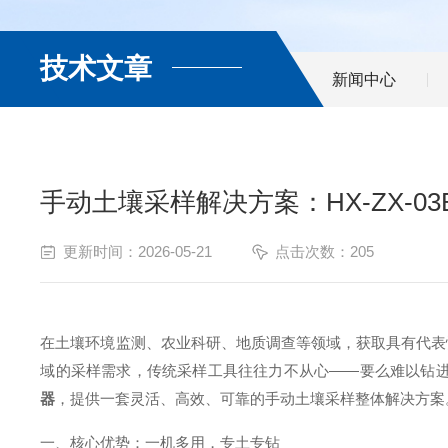
技术文章
新闻中心
手动土壤采样解决方案：HX-ZX-
更新时间：2026-05-21
点击次数：205
在土壤环境监测、农业科研、地质调查等领域，获取具有代表
域的采样需求，传统采样工具往往力不从心——要么难以钻
器
，提供一套灵活、高效、可靠的手动土壤采样整体解决方案
一、核心优势：一机多用，专土专钻