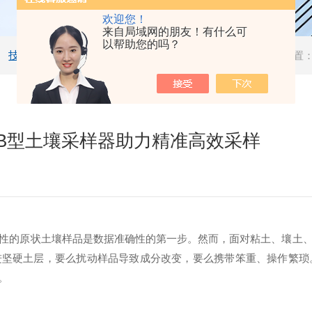
欢迎您！
来自局域网的朋友！有什么可
以帮助您的吗？
技术文章
当前位置
03B型土壤采样器助力精准高效采样
性的原状土壤样品是数据准确性的第一步。然而，面对粘土、壤土
进坚硬土层，要么扰动样品导致成分改变，要么携带笨重、操作繁琐
。