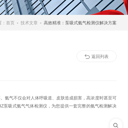
置：
首页
-
技术文章
- 高效精准：泵吸式氨气检测仪解决方案
返回列表
要。氨气不仅会对人体呼吸道、皮肤造成损害，高浓度时甚至可
BZ泵吸式氨气气体检测仪，为您提供一套完整的氨气检测解决