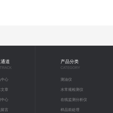
速通道
产品分类
 TRACK
CATEGORY
品中心
测油仪
术文章
水常规检测仪
闻中心
在线监测分析仪
线留言
样品前处理