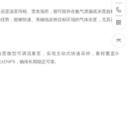
，还是温室培植、烫发场所，都可能存在氨气泄漏或浓度超标的
的优势，能够快速、准确地反映目标区域的气体浓度，尤其适用
置微型可调流量泵，实现主动式快速采样，量程覆盖0-
年仅±1%FS，确保长期稳定可靠。