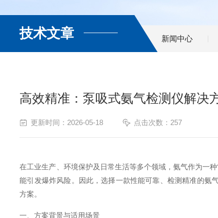
技术文章
新闻中心
高效精准：泵吸式氨气检测仪解决
更新时间：2026-05-18
点击次数：257
在工业生产、环境保护及日常生活等多个领域，氨气作为一种
能引发爆炸风险。因此，选择一款性能可靠、检测精准的氨气
方案。
一、方案背景与适用场景