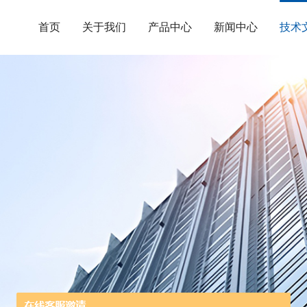
首页
关于我们
产品中心
新闻中心
技术