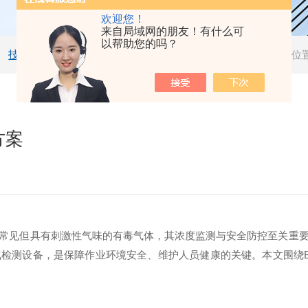
欢迎您！
来自局域网的朋友！有什么可
以帮助您的吗？
技术文章
当前位
方案
常见但具有刺激性气味的有毒气体，其浓度监测与安全防控至关重
检测设备，是保障作业环境安全、维护人员健康的关键。本文围绕