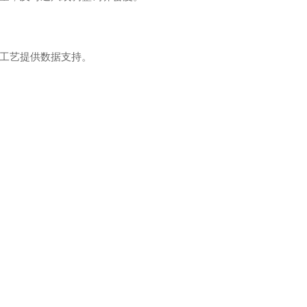
工艺提供数据支持。